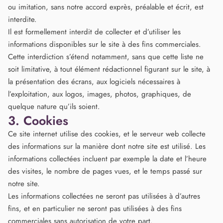
ou imitation, sans notre accord exprès, préalable et écrit, est
interdite.
Il est formellement interdit de collecter et d’utiliser les
informations disponibles sur le site à des fins commerciales.
Cette interdiction s’étend notamment, sans que cette liste ne
soit limitative, à tout élément rédactionnel figurant sur le site, à
la présentation des écrans, aux logiciels nécessaires à
l’exploitation, aux logos, images, photos, graphiques, de
quelque nature qu’ils soient.
3. Cookies
Ce site internet utilise des cookies, et le serveur web collecte
des informations sur la manière dont notre site est utilisé. Les
informations collectées incluent par exemple la date et l’heure
des visites, le nombre de pages vues, et le temps passé sur
notre site.
Les informations collectées ne seront pas utilisées à d’autres
fins, et en particulier ne seront pas utilisées à des fins
commerciales sans autorisation de votre part.