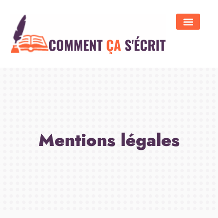
Mentions légales