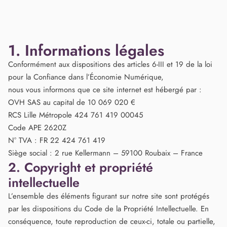
1. Informations légales
Conformément aux dispositions des articles 6-III et 19 de la loi
pour la Confiance dans l’Économie Numérique,
nous vous informons que ce site internet est hébergé par :
OVH SAS au capital de 10 069 020 €
RCS Lille Métropole 424 761 419 00045
Code APE 2620Z
N° TVA : FR 22 424 761 419
Siège social : 2 rue Kellermann – 59100 Roubaix – France
2. Copyright et propriété
intellectuelle
L’ensemble des éléments figurant sur notre site sont protégés
par les dispositions du Code de la Propriété Intellectuelle. En
conséquence, toute reproduction de ceux-ci, totale ou partielle,