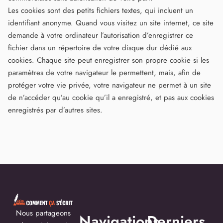
Les cookies sont des petits fichiers textes, qui incluent un
identifiant anonyme. Quand vous visitez un site internet, ce site
demande à votre ordinateur l’autorisation d’enregistrer ce
fichier dans un répertoire de votre disque dur dédié aux
cookies. Chaque site peut enregistrer son propre cookie si les
paramètres de votre navigateur le permettent, mais, afin de
protéger votre vie privée, votre navigateur ne permet à un site
de n’accéder qu’au cookie qu’il a enregistré, et pas aux cookies
enregistrés par d’autres sites.
Nous partageons
Navigations
Derniers