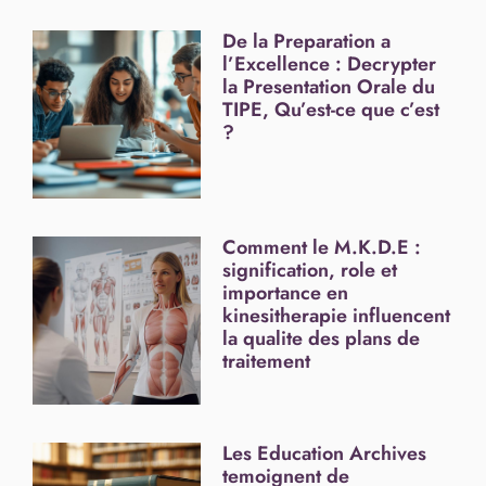
De la Preparation a
l’Excellence : Decrypter
la Presentation Orale du
TIPE, Qu’est-ce que c’est
?
Comment le M.K.D.E :
signification, role et
importance en
kinesitherapie influencent
la qualite des plans de
traitement
Les Education Archives
temoignent de