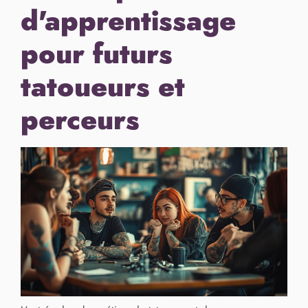
d'apprentissage
pour futurs
tatoueurs et
perceurs