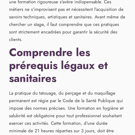
une formation rigoureuse s'avère indispensable. Ces
métiers ne s'improvisent pas et nécessitent l'acquisition de
savoirs techniques, artistiques et sanitaires. Avant même de
chercher un stage, il faut comprendre que ces pratiques
sont strictement encadrées pour garantir la sécurité des
clients.
Comprendre les
prérequis légaux et
sanitaires
La pratique du tatouage, du perçage et du maquillage
permanent est régie par le Code de la Santé Publique qui
impose des normes précises. Une formation en hygiène et
salubrité est obligatoire pour tout professionnel souhaitant
exercer ces activités. Cette formation, d'une durée
minimale de 21 heures réparties sur 3 jours, doit être