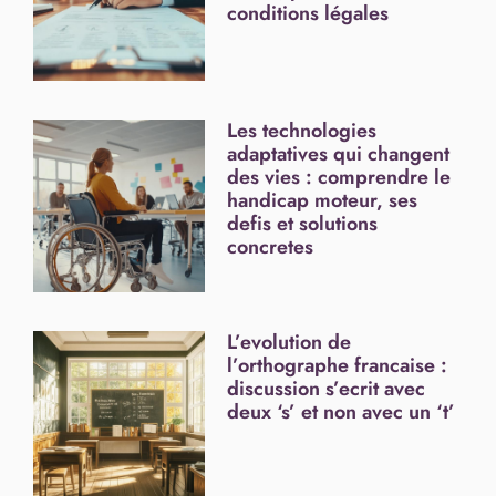
conditions légales
Les technologies
adaptatives qui changent
des vies : comprendre le
handicap moteur, ses
defis et solutions
concretes
L’evolution de
l’orthographe francaise :
discussion s’ecrit avec
deux ‘s’ et non avec un ‘t’