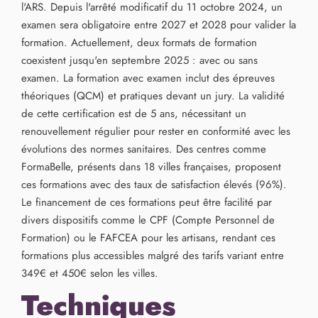
l'ARS. Depuis l'arrêté modificatif du 11 octobre 2024, un
examen sera obligatoire entre 2027 et 2028 pour valider la
formation. Actuellement, deux formats de formation
coexistent jusqu'en septembre 2025 : avec ou sans
examen. La formation avec examen inclut des épreuves
théoriques (QCM) et pratiques devant un jury. La validité
de cette certification est de 5 ans, nécessitant un
renouvellement régulier pour rester en conformité avec les
évolutions des normes sanitaires. Des centres comme
FormaBelle, présents dans 18 villes françaises, proposent
ces formations avec des taux de satisfaction élevés (96%).
Le financement de ces formations peut être facilité par
divers dispositifs comme le CPF (Compte Personnel de
Formation) ou le FAFCEA pour les artisans, rendant ces
formations plus accessibles malgré des tarifs variant entre
349€ et 450€ selon les villes.
Techniques