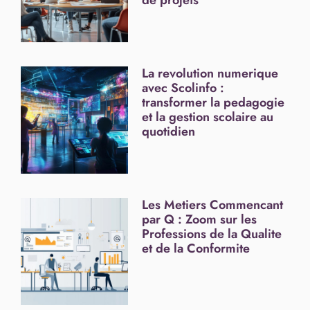
La revolution numerique
avec Scolinfo :
transformer la pedagogie
et la gestion scolaire au
quotidien
Les Metiers Commencant
par Q : Zoom sur les
Professions de la Qualite
et de la Conformite