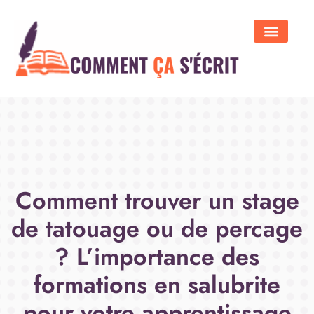
Comment trouver un stage
de tatouage ou de percage
? L’importance des
formations en salubrite
pour votre apprentissage