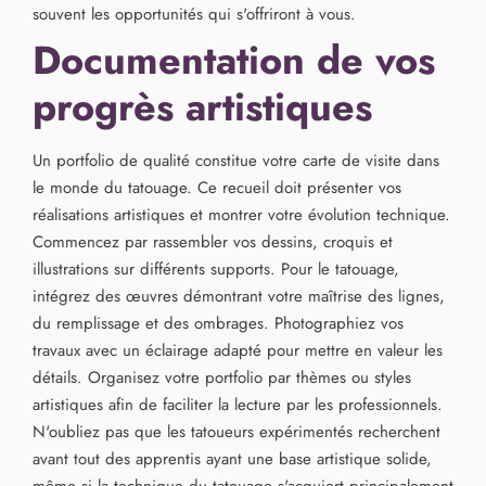
souvent les opportunités qui s'offriront à vous.
Documentation de vos
progrès artistiques
Un portfolio de qualité constitue votre carte de visite dans
le monde du tatouage. Ce recueil doit présenter vos
réalisations artistiques et montrer votre évolution technique.
Commencez par rassembler vos dessins, croquis et
illustrations sur différents supports. Pour le tatouage,
intégrez des œuvres démontrant votre maîtrise des lignes,
du remplissage et des ombrages. Photographiez vos
travaux avec un éclairage adapté pour mettre en valeur les
détails. Organisez votre portfolio par thèmes ou styles
artistiques afin de faciliter la lecture par les professionnels.
N'oubliez pas que les tatoueurs expérimentés recherchent
avant tout des apprentis ayant une base artistique solide,