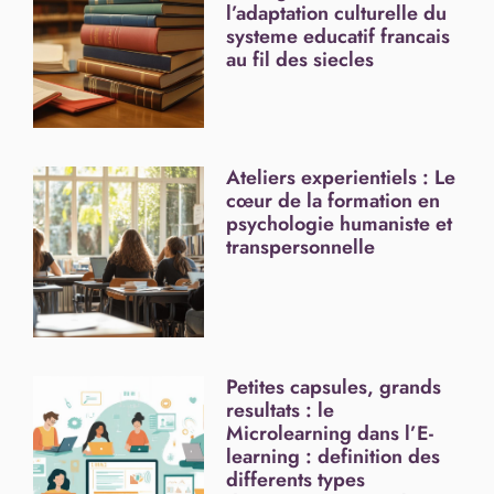
l’adaptation culturelle du
systeme educatif francais
au fil des siecles
Ateliers experientiels : Le
cœur de la formation en
psychologie humaniste et
transpersonnelle
Petites capsules, grands
resultats : le
Microlearning dans l’E-
learning : definition des
differents types