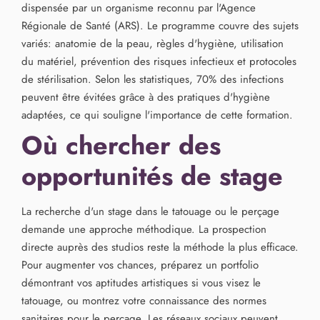
dispensée par un organisme reconnu par l'Agence
Régionale de Santé (ARS). Le programme couvre des sujets
variés: anatomie de la peau, règles d'hygiène, utilisation
du matériel, prévention des risques infectieux et protocoles
de stérilisation. Selon les statistiques, 70% des infections
peuvent être évitées grâce à des pratiques d'hygiène
adaptées, ce qui souligne l'importance de cette formation.
Où chercher des
opportunités de stage
La recherche d'un stage dans le tatouage ou le perçage
demande une approche méthodique. La prospection
directe auprès des studios reste la méthode la plus efficace.
Pour augmenter vos chances, préparez un portfolio
démontrant vos aptitudes artistiques si vous visez le
tatouage, ou montrez votre connaissance des normes
sanitaires pour le perçage. Les réseaux sociaux peuvent