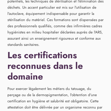
potentiels, les techniques de stérilisation et l'élimination des
déchets. Un accent particulier est mis sur l'utilisation de
l'autoclave, équipement indispensable pour garantir la
stérilisation du matériel. Ces formations sont dispensées par
des professionnels qualifiés, comme des infirmières cadres
hygiénistes en milieu hospitalier déclarées auprès de l'ARS,
assurant ainsi un enseignement rigoureux et conforme aux
standards sanitaires.
Les certifications
reconnues dans le
domaine
Pour exercer légalement les métiers du tatouage, du
perçage ou de la dermopigmentation, l'obtention d'une
certification en hygiène et salubrité est obligatoire. Cette
attestation doit être délivrée par un organisme reconnu par