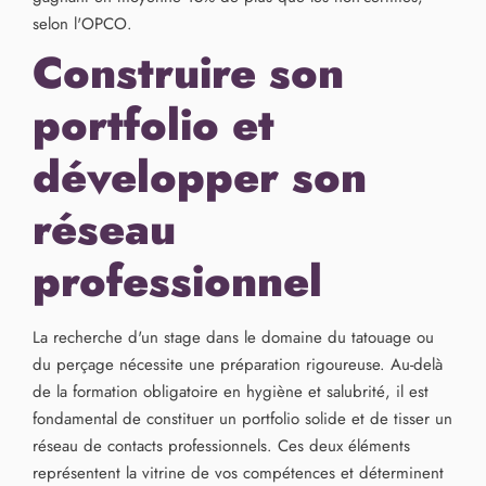
selon l'OPCO.
Construire son
portfolio et
développer son
réseau
professionnel
La recherche d'un stage dans le domaine du tatouage ou
du perçage nécessite une préparation rigoureuse. Au-delà
de la formation obligatoire en hygiène et salubrité, il est
fondamental de constituer un portfolio solide et de tisser un
réseau de contacts professionnels. Ces deux éléments
représentent la vitrine de vos compétences et déterminent