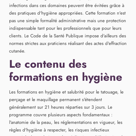
infections dans ces domaines peuvent être évitées grâce à
des pratiques d'hygiène appropriées. Cette formation n'est
pas une simple formalité administrative mais une protection
indispensable tant pour les professionnels que pour leurs
clients. Le Code de la Santé Publique impose d'ailleurs des
normes strictes aux praticiens réalisant des actes d'effraction
cutanée.
Le contenu des
formations en hygiène
Les formations en hygiène et salubrité pour le tatouage, le
perçage et le maquillage permanent s'étendent
généralement sur 21 heures réparties sur 3 jours. Le
programme couvre plusieurs aspects fondamentaux :
l'anatomie de la peau, les réglementations en vigueur, les
règles d'hygiène à respecter, les risques infectieux