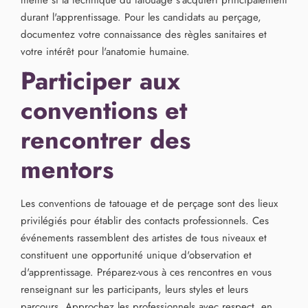
même si la technique du tatouage s'acquiert principalement
durant l'apprentissage. Pour les candidats au perçage,
documentez votre connaissance des règles sanitaires et
votre intérêt pour l'anatomie humaine.
Participer aux
conventions et
rencontrer des
mentors
Les conventions de tatouage et de perçage sont des lieux
privilégiés pour établir des contacts professionnels. Ces
événements rassemblent des artistes de tous niveaux et
constituent une opportunité unique d'observation et
d'apprentissage. Préparez-vous à ces rencontres en vous
renseignant sur les participants, leurs styles et leurs
parcours. Approchez les professionnels avec respect, en