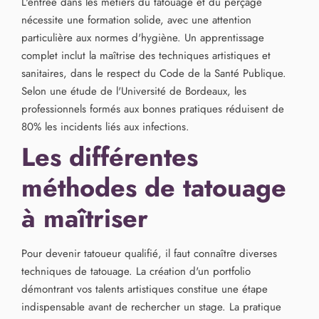
L'entrée dans les métiers du tatouage et du perçage
nécessite une formation solide, avec une attention
particulière aux normes d'hygiène. Un apprentissage
complet inclut la maîtrise des techniques artistiques et
sanitaires, dans le respect du Code de la Santé Publique.
Selon une étude de l'Université de Bordeaux, les
professionnels formés aux bonnes pratiques réduisent de
80% les incidents liés aux infections.
Les différentes
méthodes de tatouage
à maîtriser
Pour devenir tatoueur qualifié, il faut connaître diverses
techniques de tatouage. La création d'un portfolio
démontrant vos talents artistiques constitue une étape
indispensable avant de rechercher un stage. La pratique