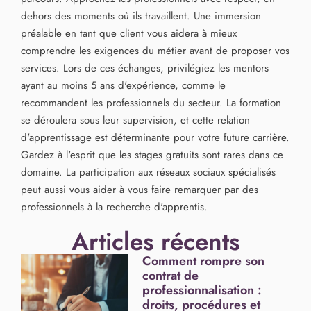
dehors des moments où ils travaillent. Une immersion
préalable en tant que client vous aidera à mieux
comprendre les exigences du métier avant de proposer vos
services. Lors de ces échanges, privilégiez les mentors
ayant au moins 5 ans d'expérience, comme le
recommandent les professionnels du secteur. La formation
se déroulera sous leur supervision, et cette relation
d'apprentissage est déterminante pour votre future carrière.
Gardez à l'esprit que les stages gratuits sont rares dans ce
domaine. La participation aux réseaux sociaux spécialisés
peut aussi vous aider à vous faire remarquer par des
professionnels à la recherche d'apprentis.
Articles récents
Comment rompre son
contrat de
professionnalisation :
droits, procédures et