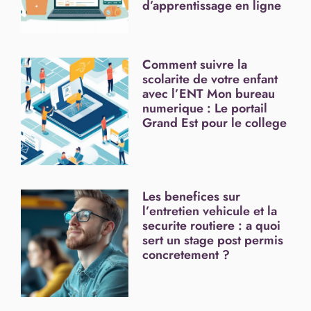
d’apprentissage en ligne
Comment suivre la
scolarite de votre enfant
avec l’ENT Mon bureau
numerique : Le portail
Grand Est pour le college
Les benefices sur
l’entretien vehicule et la
securite routiere : a quoi
sert un stage post permis
concretement ?