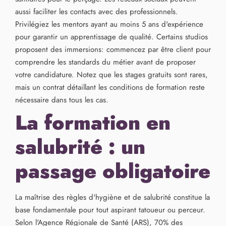
aussi faciliter les contacts avec des professionnels.
Privilégiez les mentors ayant au moins 5 ans d'expérience
pour garantir un apprentissage de qualité. Certains studios
proposent des immersions: commencez par être client pour
comprendre les standards du métier avant de proposer
votre candidature. Notez que les stages gratuits sont rares,
mais un contrat détaillant les conditions de formation reste
nécessaire dans tous les cas.
La formation en
salubrité : un
passage obligatoire
La maîtrise des règles d'hygiène et de salubrité constitue la
base fondamentale pour tout aspirant tatoueur ou perceur.
Selon l'Agence Régionale de Santé (ARS), 70% des