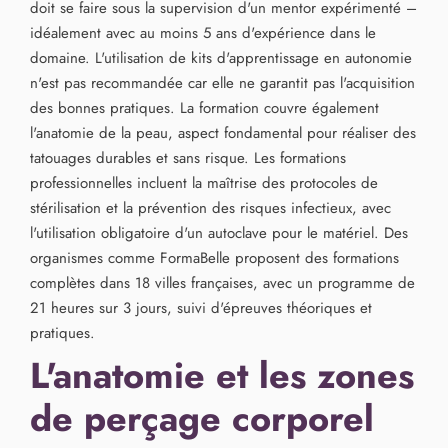
doit se faire sous la supervision d'un mentor expérimenté –
idéalement avec au moins 5 ans d'expérience dans le
domaine. L'utilisation de kits d'apprentissage en autonomie
n'est pas recommandée car elle ne garantit pas l'acquisition
des bonnes pratiques. La formation couvre également
l'anatomie de la peau, aspect fondamental pour réaliser des
tatouages durables et sans risque. Les formations
professionnelles incluent la maîtrise des protocoles de
stérilisation et la prévention des risques infectieux, avec
l'utilisation obligatoire d'un autoclave pour le matériel. Des
organismes comme FormaBelle proposent des formations
complètes dans 18 villes françaises, avec un programme de
21 heures sur 3 jours, suivi d'épreuves théoriques et
pratiques.
L'anatomie et les zones
de perçage corporel