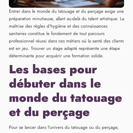
Entrer dans le monde du tatouage et du perçage exige une
préparation minutieuse, allant au-delà du talent artistique. La
maîtrise des règles d'hygiène et des connaissances
sanitaires constitue le fondement de tout parcours
professionnel réussi dans ces métiers où la santé des clients
est en jeu. Trouver un stage adapté représente une étape
déterminante pour acquérir une formation solide.
Les bases pour
débuter dans le
monde du tatouage
et du perçage
Pour se lancer dans l'univers du tatouage ou du perçage,