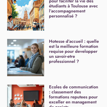
pour faciliter la vie des
étudiants à Toulouse avec
l’accompagnement
personnalisé ?
Hotesse d’accueil : quelle
est la meilleure formation
requise pour developper
un savoir-etre
professionnel ?
Ecoles de communication
: classement des
formations reputees pour
exceller en management
de projets