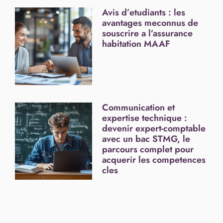
Avis d’etudiants : les
avantages meconnus de
souscrire a l’assurance
habitation MAAF
Communication et
expertise technique :
devenir expert-comptable
avec un bac STMG, le
parcours complet pour
acquerir les competences
cles