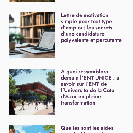
Lettre de motivation
simple pour tout type
d’emploi : les secrets
d’une candidature
polyvalente et percutante
A quoi ressemblera
demain l’ENT UNICE : a
savoir sur l’ENT de
l’Universite de la Cote
d’Azur en pleine
transformation
Quelles sont les aides