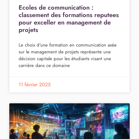
Ecoles de communication :
classement des formations reputees
pour exceller en management de
projets
Le choix d'une formation en communication axée
sur le management de projets représente une
décision capitale pour les étudiants visant une
carrière dans ce domaine
11 février 2025