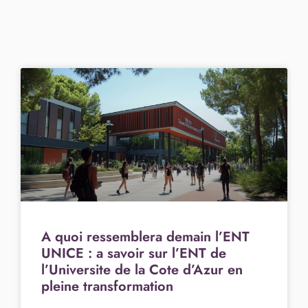
A quoi ressemblera demain l’ENT
UNICE : a savoir sur l’ENT de
l’Universite de la Cote d’Azur en
pleine transformation