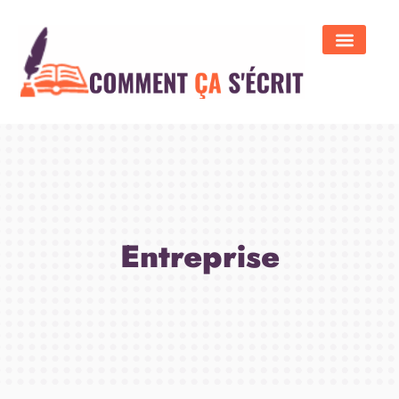
Entreprise