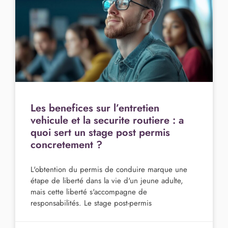
Les benefices sur l’entretien
vehicule et la securite routiere : a
quoi sert un stage post permis
concretement ?
L'obtention du permis de conduire marque une
étape de liberté dans la vie d'un jeune adulte,
mais cette liberté s'accompagne de
responsabilités. Le stage post-permis