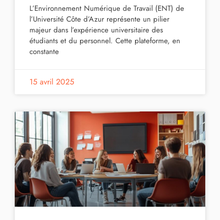
L’Environnement Numérique de Travail (ENT) de
l’Université Côte d’Azur représente un pilier
majeur dans l’expérience universitaire des
étudiants et du personnel. Cette plateforme, en
constante
15 avril 2025