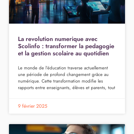
La revolution numerique avec
Scolinfo : transformer la pedagogie
et la gestion scolaire au quotidien
Le monde de l’éducation traverse actuellement
une période de profond changement grâce au
numérique. Cette transformation modifie les
rapports entre enseignants, élèves et parents, tout
9 février 2025