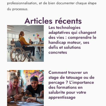
professionnalisation, et de bien documenter chaque étape
du processus.
Articles récents
Les technologies
adaptatives qui changent
des vies : comprendre le
handicap moteur, ses
defis et solutions
concretes
Comment trouver un
stage de tatouage ou de
percage ? L’importance
des formations en
salubrite pour votre
apprentissage