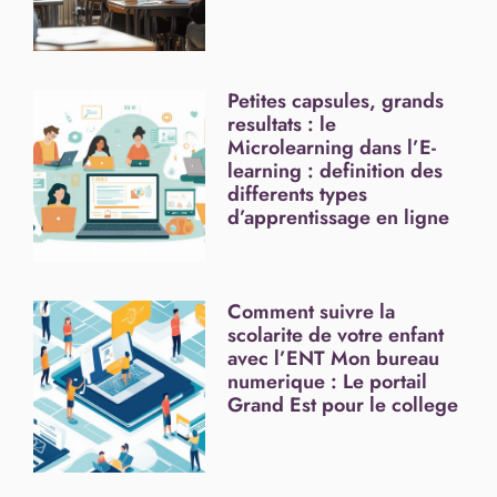
Petites capsules, grands
resultats : le
Microlearning dans l’E-
learning : definition des
differents types
d’apprentissage en ligne
Comment suivre la
scolarite de votre enfant
avec l’ENT Mon bureau
numerique : Le portail
Grand Est pour le college