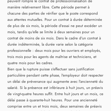
peuvent rompre le contrat de professionnalisation de
manière relativement libre. Cette période permet à
chacune des parties de vérifier que le poste correspond
aux attentes mutuelles. Pour un contrat à durée déterminée
de plus de six mois, la période d'essai ne peut excéder un
mois, tandis qu'elle se limite à deux semaines pour un
contrat de moins de six mois. Dans le cadre d'un contrat à
durée indéterminée, la durée varie selon la catégorie
professionnelle : deux mois pour les ouvriers et employés,
trois mois pour les agents de maîtrise et techniciens, et
quatre mois pour les cadres.
Bien que la rupture puisse s'effectuer sans justification
particulière pendant cette phase, l'employeur doit respecter
un délai de prévenance qui augmente avec l'ancienneté du
salarié. Si la présence est inférieure à huit jours, un préavis
de vingt-quatre heures suffit. Entre huit jours et un mois, ce
délai passe à quarante-huit heures. Pour une ancienneté
comprise entre un et trois mois, deux semaines de préavis