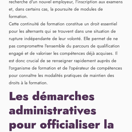
recherche d'un nouvel employeur, l'inscription aux examens
et, dans certains cas, la poursuite de modules de
formation.
Cette continuité de formation constitue un droit essentiel
pour les alternants qui se trouvent dans une situation de
rupture indépendante de leur volonté. Elle permet de ne
pas compromettre l'ensemble du parcours de qualification
engagé et de valoriser les compétences déjà acquises. Il
est donc crucial de se renseigner rapidement auprès de
l'organisme de formation et de l'opérateur de compétences
pour connaître les modalités pratiques de maintien des
droits à la formation.
Les démarches
administratives
pour officialiser la