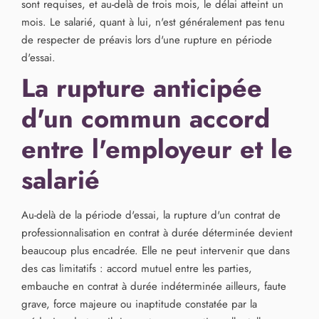
sont requises, et au-delà de trois mois, le délai atteint un
mois. Le salarié, quant à lui, n'est généralement pas tenu
de respecter de préavis lors d'une rupture en période
d'essai.
La rupture anticipée
d'un commun accord
entre l'employeur et le
salarié
Au-delà de la période d'essai, la rupture d'un contrat de
professionnalisation en contrat à durée déterminée devient
beaucoup plus encadrée. Elle ne peut intervenir que dans
des cas limitatifs : accord mutuel entre les parties,
embauche en contrat à durée indéterminée ailleurs, faute
grave, force majeure ou inaptitude constatée par la