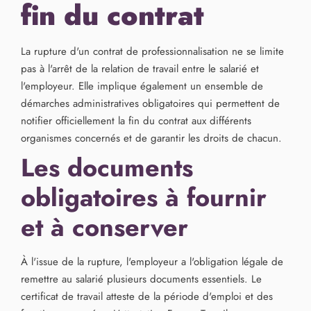
fin du contrat
La rupture d'un contrat de professionnalisation ne se limite
pas à l'arrêt de la relation de travail entre le salarié et
l'employeur. Elle implique également un ensemble de
démarches administratives obligatoires qui permettent de
notifier officiellement la fin du contrat aux différents
organismes concernés et de garantir les droits de chacun.
Les documents
obligatoires à fournir
et à conserver
À l'issue de la rupture, l'employeur a l'obligation légale de
remettre au salarié plusieurs documents essentiels. Le
certificat de travail atteste de la période d'emploi et des