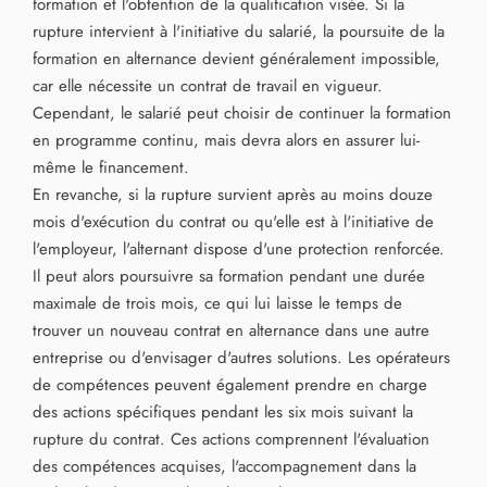
formation et l'obtention de la qualification visée. Si la
rupture intervient à l'initiative du salarié, la poursuite de la
formation en alternance devient généralement impossible,
car elle nécessite un contrat de travail en vigueur.
Cependant, le salarié peut choisir de continuer la formation
en programme continu, mais devra alors en assurer lui-
même le financement.
En revanche, si la rupture survient après au moins douze
mois d'exécution du contrat ou qu'elle est à l'initiative de
l'employeur, l'alternant dispose d'une protection renforcée.
Il peut alors poursuivre sa formation pendant une durée
maximale de trois mois, ce qui lui laisse le temps de
trouver un nouveau contrat en alternance dans une autre
entreprise ou d'envisager d'autres solutions. Les opérateurs
de compétences peuvent également prendre en charge
des actions spécifiques pendant les six mois suivant la
rupture du contrat. Ces actions comprennent l'évaluation
des compétences acquises, l'accompagnement dans la