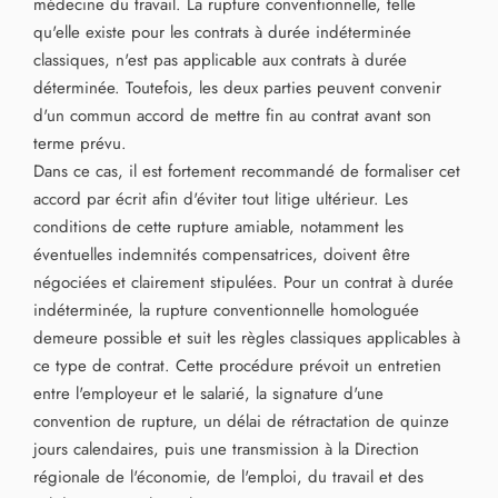
médecine du travail. La rupture conventionnelle, telle
qu'elle existe pour les contrats à durée indéterminée
classiques, n'est pas applicable aux contrats à durée
déterminée. Toutefois, les deux parties peuvent convenir
d'un commun accord de mettre fin au contrat avant son
terme prévu.
Dans ce cas, il est fortement recommandé de formaliser cet
accord par écrit afin d'éviter tout litige ultérieur. Les
conditions de cette rupture amiable, notamment les
éventuelles indemnités compensatrices, doivent être
négociées et clairement stipulées. Pour un contrat à durée
indéterminée, la rupture conventionnelle homologuée
demeure possible et suit les règles classiques applicables à
ce type de contrat. Cette procédure prévoit un entretien
entre l'employeur et le salarié, la signature d'une
convention de rupture, un délai de rétractation de quinze
jours calendaires, puis une transmission à la Direction
régionale de l'économie, de l'emploi, du travail et des