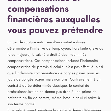
compensations
financières auxquelles
vous pouvez prétendre
En cas de rupture anticipée d'un contrat à durée
déterminée à l'initiative de l'employeur, hors faute grave ou
force majeure, le salarié a droit à des indemnités
compensatrices. Ces compensations incluent l'indemnité
compensatrice de préavis si celui-ci n'est pas effectué, ainsi
que l'indemnité compensatrice de congés payés pour les
jours de congés acquis mais non pris. Contrairement à un
contrat à durée déterminée classique, le contrat de
professionnalisation ne donne pas droit à une prime de
précarité en fin de contrat, même lorsque celui-ci arrive à
son terme normal.
Si le salarié rompt lui-même le contrat à durée déterminée