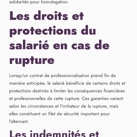
solidarités pour homologation.
Les droits et
protections du
salarié en cas de
rupture
Lorsqu'un contrat de professionnalisation prend fin de
manière anticipée, le salarié bénéficie de certains droits et
protections destinés à limiter les conséquences financières
et professionnelles de cette rupture. Ces garanties varient
selon les circonstances et l'initiateur de la rupture, mais
elles constituent un filet de sécurité important pour
l'alternant.
Les indemnités et