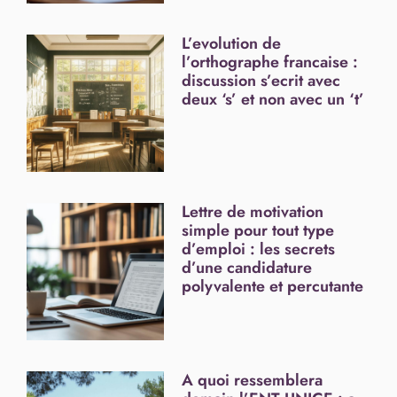
L’evolution de
l’orthographe francaise :
discussion s’ecrit avec
deux ‘s’ et non avec un ‘t’
Lettre de motivation
simple pour tout type
d’emploi : les secrets
d’une candidature
polyvalente et percutante
A quoi ressemblera