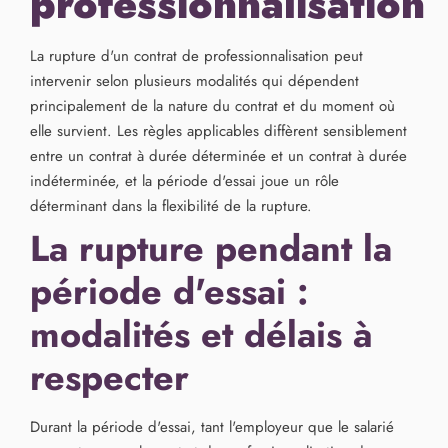
professionnalisation
La rupture d'un contrat de professionnalisation peut
intervenir selon plusieurs modalités qui dépendent
principalement de la nature du contrat et du moment où
elle survient. Les règles applicables diffèrent sensiblement
entre un contrat à durée déterminée et un contrat à durée
indéterminée, et la période d'essai joue un rôle
déterminant dans la flexibilité de la rupture.
La rupture pendant la
période d'essai :
modalités et délais à
respecter
Durant la période d'essai, tant l'employeur que le salarié