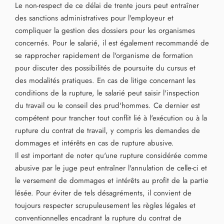
Le non-respect de ce délai de trente jours peut entraîner
des sanctions administratives pour l'employeur et
compliquer la gestion des dossiers pour les organismes
concernés. Pour le salarié, il est également recommandé de
se rapprocher rapidement de l'organisme de formation
pour discuter des possibilités de poursuite du cursus et
des modalités pratiques. En cas de litige concernant les
conditions de la rupture, le salarié peut saisir l'inspection
du travail ou le conseil des prud'hommes. Ce dernier est
compétent pour trancher tout conflit lié à l'exécution ou à la
rupture du contrat de travail, y compris les demandes de
dommages et intérêts en cas de rupture abusive.
Il est important de noter qu'une rupture considérée comme
abusive par le juge peut entraîner l'annulation de celle-ci et
le versement de dommages et intérêts au profit de la partie
lésée. Pour éviter de tels désagréments, il convient de
toujours respecter scrupuleusement les règles légales et
conventionnelles encadrant la rupture du contrat de