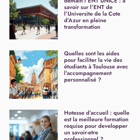
demain l’ENT UNICE : a
savoir sur l’ENT de
l’Universite de la Cote
d’Azur en pleine
transformation
Quelles sont les aides
pour faciliter la vie des
étudiants à Toulouse avec
l’accompagnement
personnalisé ?
Hotesse d’accueil : quelle
est la meilleure formation
requise pour developper
un savoir-etre
professionnel ?