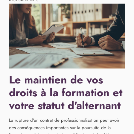
Le maintien de vos
droits à la formation et
votre statut d'alternant
La rupture d'un contrat de professionnalisation peut avoir
des conséquences importantes sur la poursuite de la