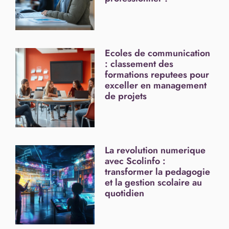
Ecoles de communication
: classement des
formations reputees pour
exceller en management
de projets
La revolution numerique
avec Scolinfo :
transformer la pedagogie
et la gestion scolaire au
quotidien