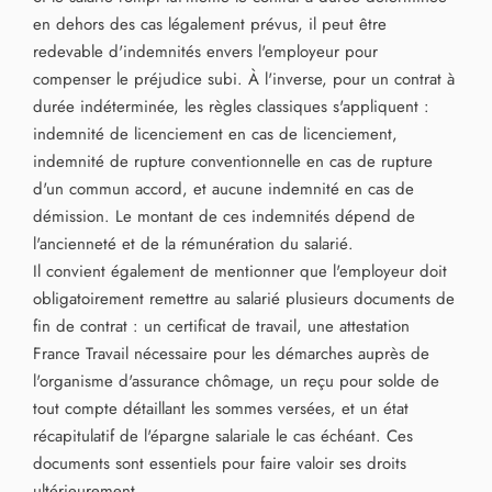
en dehors des cas légalement prévus, il peut être
redevable d'indemnités envers l'employeur pour
compenser le préjudice subi. À l'inverse, pour un contrat à
durée indéterminée, les règles classiques s'appliquent :
indemnité de licenciement en cas de licenciement,
indemnité de rupture conventionnelle en cas de rupture
d'un commun accord, et aucune indemnité en cas de
démission. Le montant de ces indemnités dépend de
l'ancienneté et de la rémunération du salarié.
Il convient également de mentionner que l'employeur doit
obligatoirement remettre au salarié plusieurs documents de
fin de contrat : un certificat de travail, une attestation
France Travail nécessaire pour les démarches auprès de
l'organisme d'assurance chômage, un reçu pour solde de
tout compte détaillant les sommes versées, et un état
récapitulatif de l'épargne salariale le cas échéant. Ces
documents sont essentiels pour faire valoir ses droits
ultérieurement.