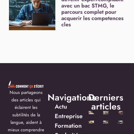
avec un bac STMG, le
parcours complet pour
acquerir les competences
cles
Nous partageons
Navigations
Derniers
des articles qui
articles
Actu
éclairent les
subtilités de la
Entreprise
langue, aident à
Formation
mieux comprendre