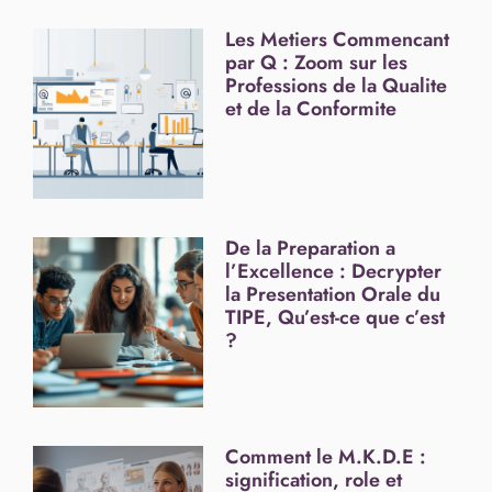
Les Metiers Commencant
par Q : Zoom sur les
Professions de la Qualite
et de la Conformite
De la Preparation a
l’Excellence : Decrypter
la Presentation Orale du
TIPE, Qu’est-ce que c’est
?
Comment le M.K.D.E :
signification, role et