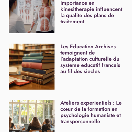
importance en
kinesitherapie influencent
la qualite des plans de
traitement
Les Education Archives
temoignent de
l’adaptation culturelle du
systeme educatif francais
au fil des siecles
Ateliers experientiels : Le
cœur de la formation en
psychologie humaniste et
transpersonnelle