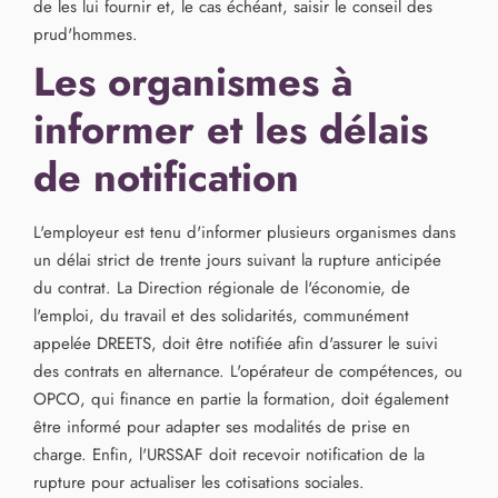
de les lui fournir et, le cas échéant, saisir le conseil des
prud'hommes.
Les organismes à
informer et les délais
de notification
L'employeur est tenu d'informer plusieurs organismes dans
un délai strict de trente jours suivant la rupture anticipée
du contrat. La Direction régionale de l'économie, de
l'emploi, du travail et des solidarités, communément
appelée DREETS, doit être notifiée afin d'assurer le suivi
des contrats en alternance. L'opérateur de compétences, ou
OPCO, qui finance en partie la formation, doit également
être informé pour adapter ses modalités de prise en
charge. Enfin, l'URSSAF doit recevoir notification de la
rupture pour actualiser les cotisations sociales.