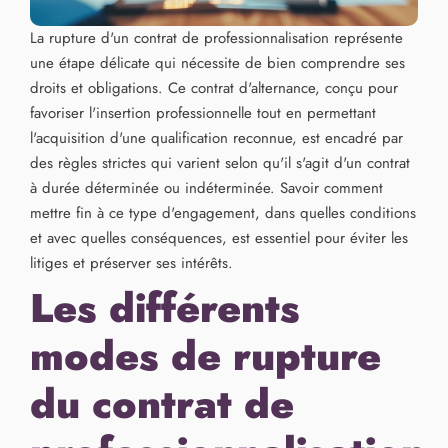
La rupture d'un contrat de professionnalisation représente
une étape délicate qui nécessite de bien comprendre ses
droits et obligations. Ce contrat d'alternance, conçu pour
favoriser l'insertion professionnelle tout en permettant
l'acquisition d'une qualification reconnue, est encadré par
des règles strictes qui varient selon qu'il s'agit d'un contrat
à durée déterminée ou indéterminée. Savoir comment
mettre fin à ce type d'engagement, dans quelles conditions
et avec quelles conséquences, est essentiel pour éviter les
litiges et préserver ses intérêts.
Les différents
modes de rupture
du contrat de