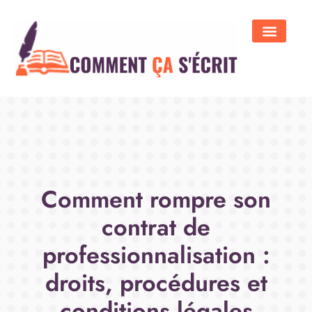
Comment rompre son
contrat de
professionnalisation :
droits, procédures et
conditions légales