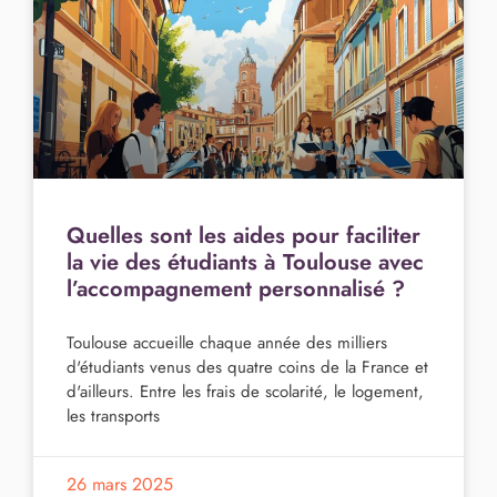
Quelles sont les aides pour faciliter
la vie des étudiants à Toulouse avec
l’accompagnement personnalisé ?
Toulouse accueille chaque année des milliers
d'étudiants venus des quatre coins de la France et
d'ailleurs. Entre les frais de scolarité, le logement,
les transports
26 mars 2025