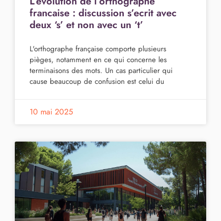
L’evolution de l’orthographe
francaise : discussion s’ecrit avec
deux ‘s’ et non avec un ‘t’
L'orthographe française comporte plusieurs
pièges, notamment en ce qui concerne les
terminaisons des mots. Un cas particulier qui
cause beaucoup de confusion est celui du
10 mai 2025