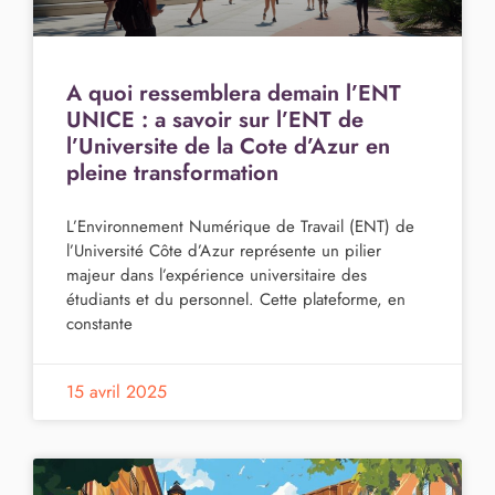
A quoi ressemblera demain l’ENT
UNICE : a savoir sur l’ENT de
l’Universite de la Cote d’Azur en
pleine transformation
L’Environnement Numérique de Travail (ENT) de
l’Université Côte d’Azur représente un pilier
majeur dans l’expérience universitaire des
étudiants et du personnel. Cette plateforme, en
constante
15 avril 2025