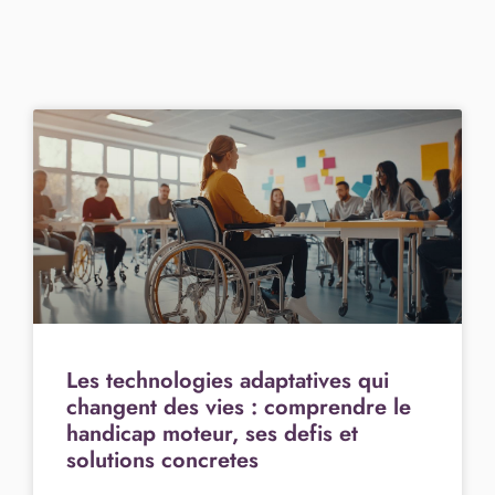
Les technologies adaptatives qui
changent des vies : comprendre le
handicap moteur, ses defis et
solutions concretes