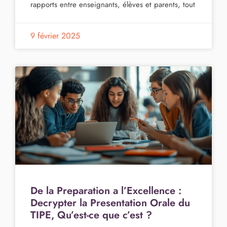
rapports entre enseignants, élèves et parents, tout
9 février 2025
De la Preparation a l’Excellence :
Decrypter la Presentation Orale du
TIPE, Qu’est-ce que c’est ?