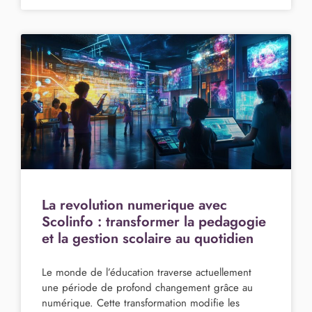
La revolution numerique avec
Scolinfo : transformer la pedagogie
et la gestion scolaire au quotidien
Le monde de l’éducation traverse actuellement
une période de profond changement grâce au
numérique. Cette transformation modifie les