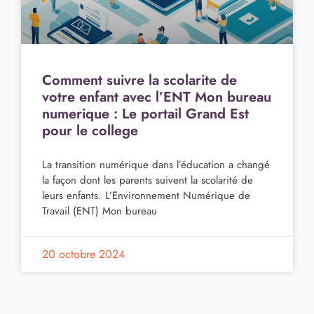
Comment suivre la scolarite de
votre enfant avec l’ENT Mon bureau
numerique : Le portail Grand Est
pour le college
La transition numérique dans l’éducation a changé
la façon dont les parents suivent la scolarité de
leurs enfants. L’Environnement Numérique de
Travail (ENT) Mon bureau
20 octobre 2024