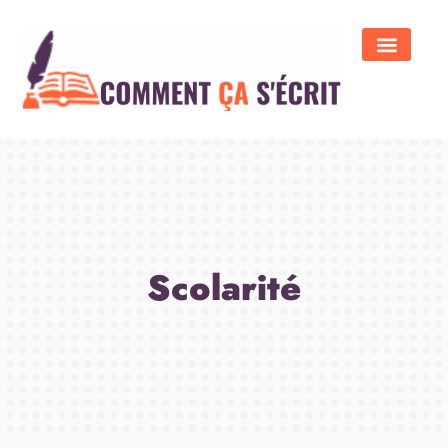
Scolarité