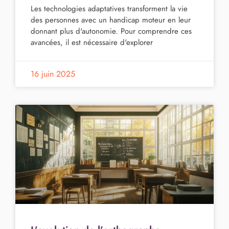
Les technologies adaptatives transforment la vie
des personnes avec un handicap moteur en leur
donnant plus d'autonomie. Pour comprendre ces
avancées, il est nécessaire d'explorer
16 juin 2025