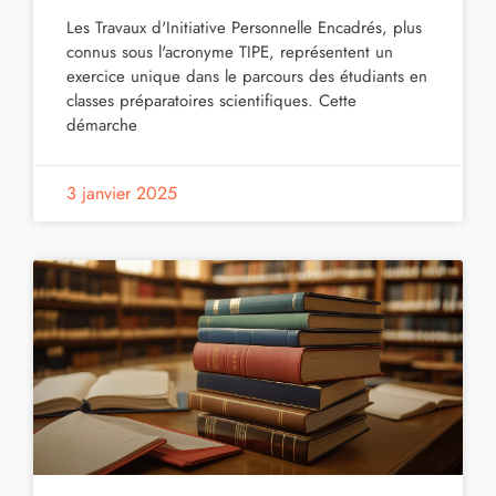
Les Travaux d'Initiative Personnelle Encadrés, plus
connus sous l'acronyme TIPE, représentent un
exercice unique dans le parcours des étudiants en
classes préparatoires scientifiques. Cette
démarche
3 janvier 2025