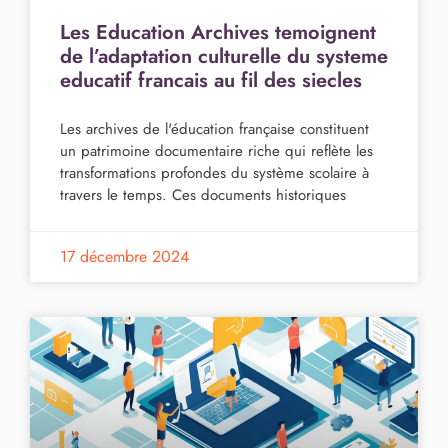
Les Education Archives temoignent
de l’adaptation culturelle du systeme
educatif francais au fil des siecles
Les archives de l'éducation française constituent
un patrimoine documentaire riche qui reflète les
transformations profondes du système scolaire à
travers le temps. Ces documents historiques
17 décembre 2024