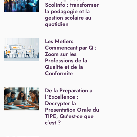
Scolinfo : transformer
la pedagogie et la
gestion scolaire au
quotidien
Les Metiers
Commencant par Q :
Zoom sur les
Professions de la
Qualite et de la
Conformite
De la Preparation a
l’Excellence :
Decrypter la
Presentation Orale du
TIPE, Qu’est-ce que
c’est ?