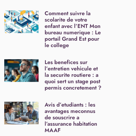
Comment suivre la
scolarite de votre
enfant avec l’ENT Mon
bureau numerique : Le
portail Grand Est pour
le college
Les benefices sur
l’entretien vehicule et
la securite routiere : a
quoi sert un stage post
permis concretement ?
Avis d’etudiants : les
avantages meconnus
de souscrire a
l’assurance habitation
MAAF