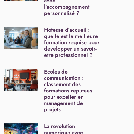
avec
l’accompagnement
personnalisé ?
Hotesse d’accueil :
quelle est la meilleure
formation requise pour
developper un savoir-
etre professionnel ?
Ecoles de
communication :
classement des
formations reputees
pour exceller en
management de
projets
La revolution
numerique avec