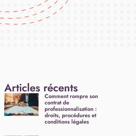
Articles récents
Comment rompre son
contrat de
professionnalisation :
droits, procédures et
conditions légales