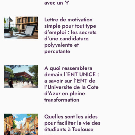
avec un ‘t’
Lettre de motivation
simple pour tout type
d’emploi : les secrets
d’une candidature
polyvalente et
percutante
A quoi ressemblera
demain l’ENT UNICE :
a savoir sur l’ENT de
l’Universite de la Cote
d’Azur en pleine
transformation
Quelles sont les aides
pour faciliter la vie des
étudiants à Toulouse