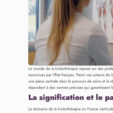
Le monde de la kinésithérapie repose sur des profes
reconnues par l'État français. Parmi ces acteurs de
une place centrale dans le parcours de soins et la r
répondent à des normes précises qui garantissent la
La signification et le
Le domaine de la kinésithérapie en France s'articule