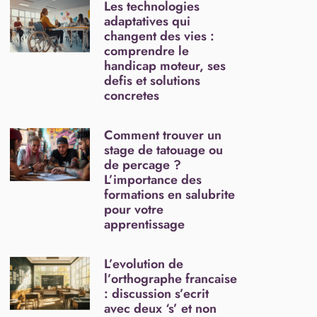
Les technologies
adaptatives qui
changent des vies :
comprendre le
handicap moteur, ses
defis et solutions
concretes
Comment trouver un
stage de tatouage ou
de percage ?
L’importance des
formations en salubrite
pour votre
apprentissage
L’evolution de
l’orthographe francaise
: discussion s’ecrit
avec deux ‘s’ et non