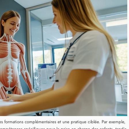
des formations complémentaires et une pratique ciblée. Par exemple,