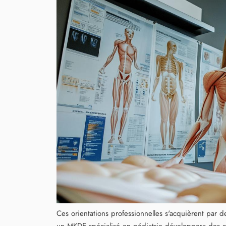
Ces orientations professionnelles s'acquièrent par 