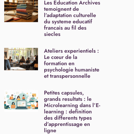
Les Education Archives
temoignent de
l’adaptation culturelle
du systeme educatif
francais au fil des
siecles
Ateliers experientiels :
Le cœur de la
formation en
psychologie humaniste
et transpersonnelle
Petites capsules,
grands resultats : le
Microlearning dans l’E-
learning : definition
des differents types
d’apprentissage en
ligne