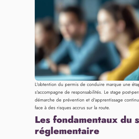
L'obtention du permis de conduire marque une étape 
s'accompagne de responsabilités. Le stage post-per
démarche de prévention et d'apprentissage continu,
face à des risques accrus sur la route.
Les fondamentaux du s
réglementaire