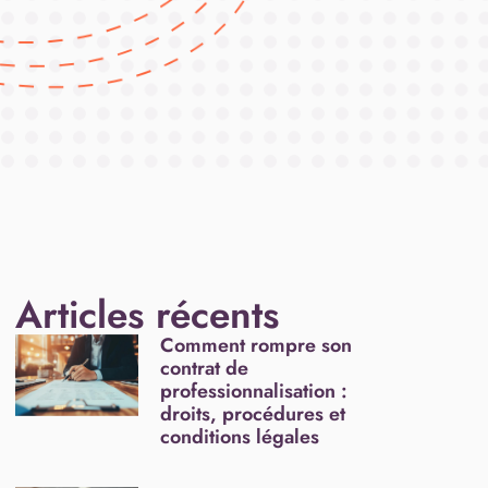
Articles récents
Comment rompre son
contrat de
professionnalisation :
droits, procédures et
conditions légales