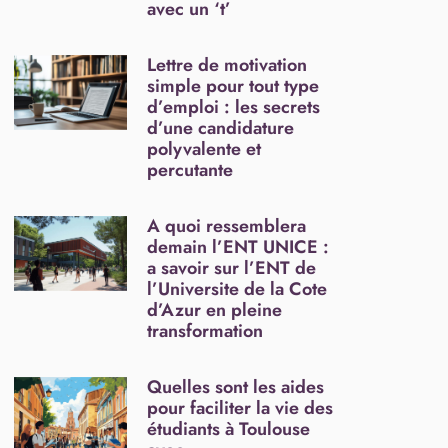
avec un ‘t’
Lettre de motivation
simple pour tout type
d’emploi : les secrets
d’une candidature
polyvalente et
percutante
A quoi ressemblera
demain l’ENT UNICE :
a savoir sur l’ENT de
l’Universite de la Cote
d’Azur en pleine
transformation
Quelles sont les aides
pour faciliter la vie des
étudiants à Toulouse