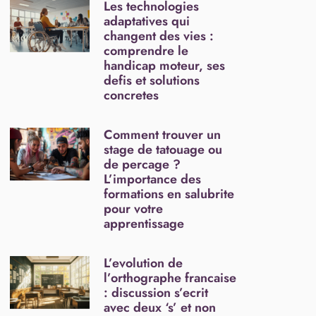
Les technologies
adaptatives qui
changent des vies :
comprendre le
handicap moteur, ses
defis et solutions
concretes
Comment trouver un
stage de tatouage ou
de percage ?
L’importance des
formations en salubrite
pour votre
apprentissage
L’evolution de
l’orthographe francaise
: discussion s’ecrit
avec deux ‘s’ et non