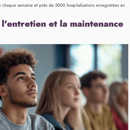
ie chaque semaine et près de 5000 hospitalisations enregistrées en
 l'entretien et la maintenance