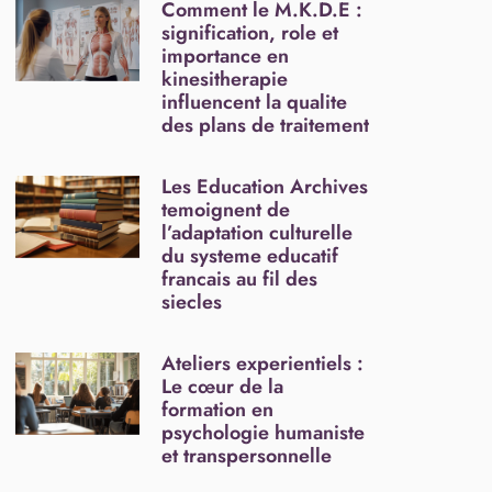
Comment le M.K.D.E :
signification, role et
importance en
kinesitherapie
influencent la qualite
des plans de traitement
Les Education Archives
temoignent de
l’adaptation culturelle
du systeme educatif
francais au fil des
siecles
Ateliers experientiels :
Le cœur de la
formation en
psychologie humaniste
et transpersonnelle