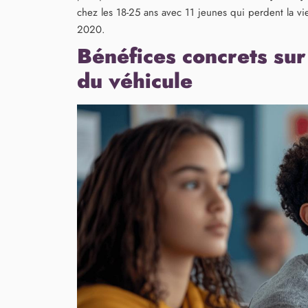
chez les 18-25 ans avec 11 jeunes qui perdent la v
2020.
Bénéfices concrets sur
du véhicule