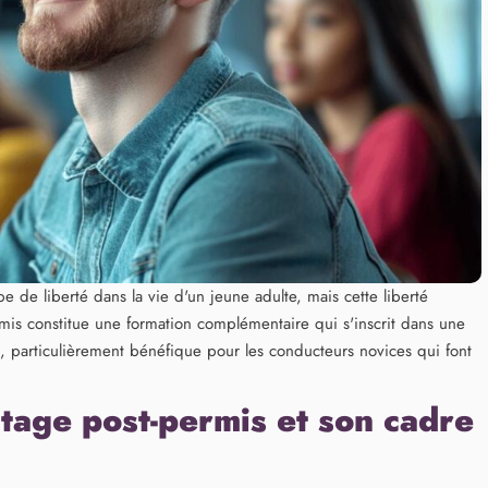
de liberté dans la vie d'un jeune adulte, mais cette liberté
mis constitue une formation complémentaire qui s'inscrit dans une
 particulièrement bénéfique pour les conducteurs novices qui font
tage post-permis et son cadre