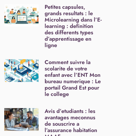
Petites capsules,
grands resultats : le
Microlearning dans l’E-
learning : definition
des differents types
d’apprentissage en
ligne
Comment suivre la
scolarite de votre
enfant avec l’ENT Mon
bureau numerique : Le
portail Grand Est pour
le college
Avis d’etudiants : les
avantages meconnus
de souscrire a
l’assurance habitation