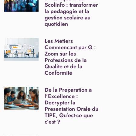
Scolinfo : transformer
la pedagogie et la
gestion scolaire au
quotidien
Les Metiers
Commencant par Q :
Zoom sur les
Professions de la
Qualite et de la
Conformite
De la Preparation a
l’Excellence :
Decrypter la
Presentation Orale du
TIPE, Qu’est-ce que
c’est ?