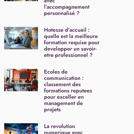
avec
l’accompagnement
personnalisé ?
Hotesse d’accueil :
quelle est la meilleure
formation requise pour
developper un savoir-
etre professionnel ?
Ecoles de
communication :
classement des
formations reputees
pour exceller en
management de
projets
La revolution
numerique avec